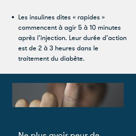
Les insulines dites « rapides »
commencent à agir 5 à 10 minutes
après l’injection. Leur durée d’action
est de 2 à 3 heures dans le
traitement du diabète.
Ne plus avoir peur de