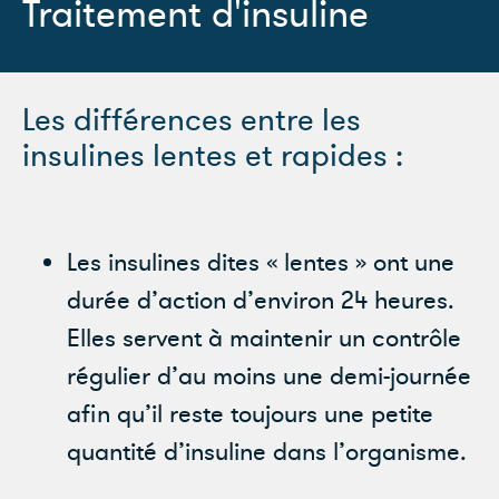
Traitement d'insuline
Les différences entre les
insulines lentes et rapides :
Les insulines dites « lentes » ont une
durée d’action d’environ 24 heures.
Elles servent à maintenir un contrôle
régulier d’au moins une demi-journée
afin qu’il reste toujours une petite
quantité d’insuline dans l’organisme.