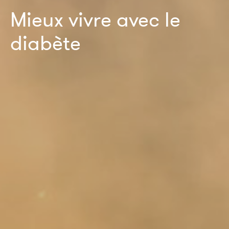
Mieux vivre avec le
diabète