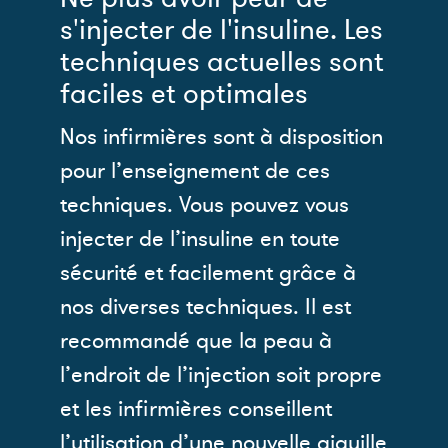
s'injecter de l'insuline. Les
techniques actuelles sont
faciles et optimales
Nos infirmières sont à disposition
pour l’enseignement de ces
techniques. Vous pouvez vous
injecter de l’insuline en toute
sécurité et facilement grâce à
nos diverses techniques. Il est
recommandé que la peau à
l’endroit de l’injection soit propre
et les infirmières conseillent
l’utilisation d’une nouvelle aiguille