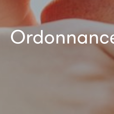
Ordonnance