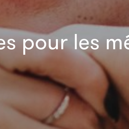
s pour les m