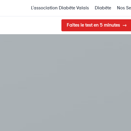
L'association Diabète Valais
Diabète
Nos Se
Faites le test en 5 minutes