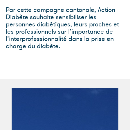
Par cette campagne cantonale, Action
Diabète souhaite sensibiliser les
personnes diabétiques, leurs proches et
les professionnels sur l’importance de
l’interprofessionnalité dans la prise en
charge du diabète.