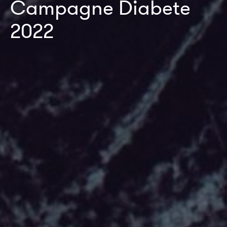
Campagne Diabete
2022