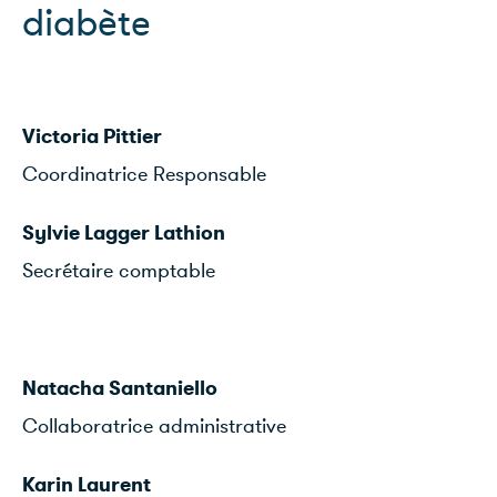
diabète
Victoria Pittier
Coordinatrice Responsable
Sylvie Lagger Lathion
Secrétaire comptable
Natacha Santaniello
Collaboratrice administrative
Karin Laurent