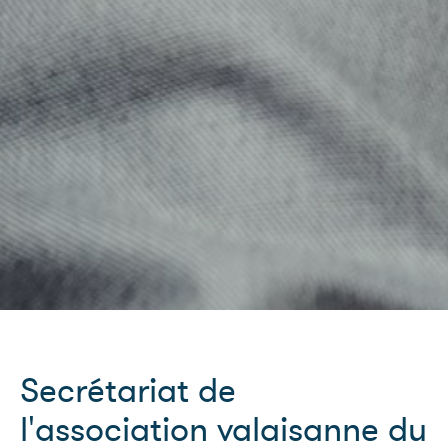
Secrétariat de
l'association valaisanne du