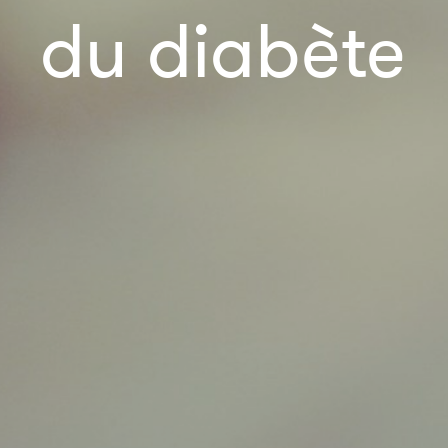
du diabète