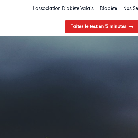
L'association Diabète Valais
Diabète
Nos Se
Faites le test en 5 minutes