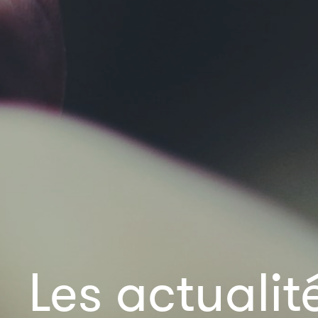
Les actualit