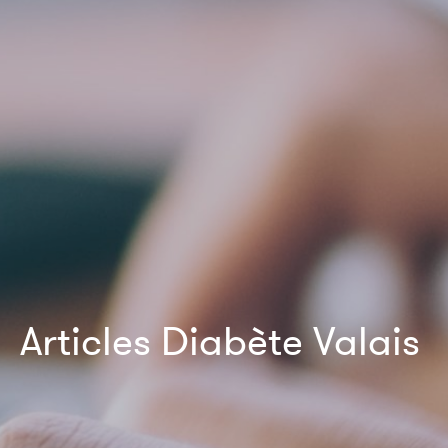
Articles Diabète Valais