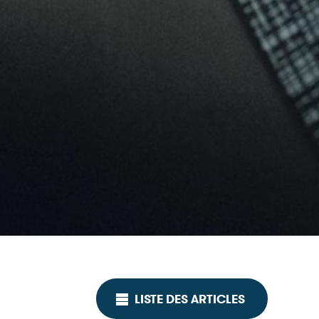
LISTE DES ARTICLES