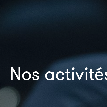
Nos activit