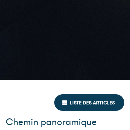
LISTE DES ARTICLES
Chemin panoramique