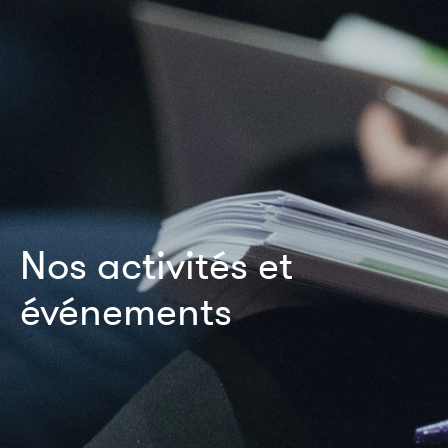
Nos activités et
événements