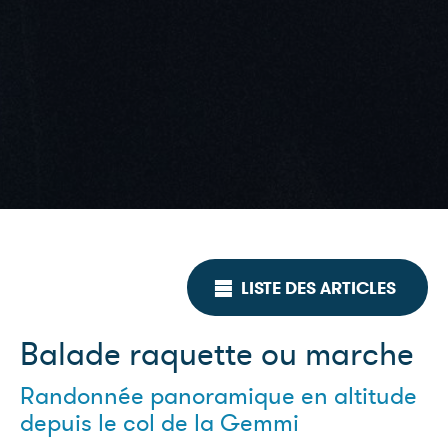
LISTE DES ARTICLES
Balade raquette ou marche
Randonnée panoramique en altitude
depuis le col de la Gemmi