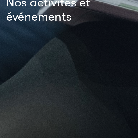
Nos activités et
événements