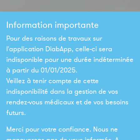
Information importante
Pour des raisons de travaux sur
l'application DiabApp, celle-ci sera
indisponible pour une durée indéterminée
à partir du 01/01/2025.
Veillez à tenir compte de cette
indisponibilité dans la gestion de vos
rendez-vous médicaux et de vos besoins
futurs.
Merci pour votre confiance. Nous ne